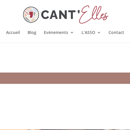
Accueil
Blog
Evènements
L’ASSO
Contact