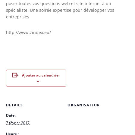
poser toutes vos questions web et site internet à un
spécialiste. Une soirée expertise pour développer vos
entreprises
http://www.zindex.eu/
Ajouter au calendrier
DÉTAILS
ORGANISATEUR
Date :
7 février 2017
Heure :