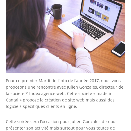
Pour ce premier Mardi de l’info de l’année 2017, nous vous
proposons une rencontre avec Julien Gonzales, directeur de
la société Z-Index agence web. Cette société « made in
Cantal » propose la création de site web mais aussi des
logiciels spécifiques clients en ligne.
Cette soirée sera l’occasion pour Julien Gonzales de nous
présenter son activité mais surtout pour vous toutes de