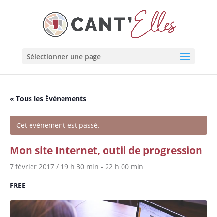
Cookies management panel
Sélectionner une page
« Tous les Évènements
Cet évènement est passé.
Mon site Internet, outil de progression
7 février 2017 / 19 h 30 min
-
22 h 00 min
FREE