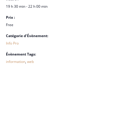
19 h 30 min - 22 h 00 min
Prix :
Free
Catégorie d’Évènement:
Info Pro
Évènement Tags:
information
,
web