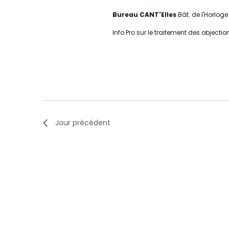
Bureau CANT'Elles
Bât. de l'Horloge 
Info Pro sur le traitement des object
Jour précédent