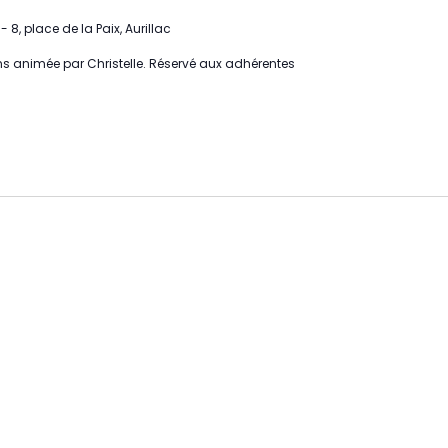
- 8, place de la Paix, Aurillac
ions animée par Christelle. Réservé aux adhérentes