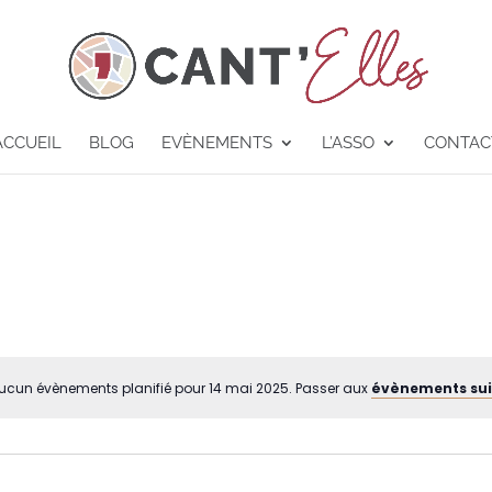
ACCUEIL
BLOG
EVÈNEMENTS
L’ASSO
CONTAC
ucun évènements planifié pour 14 mai 2025. Passer aux
évènements su