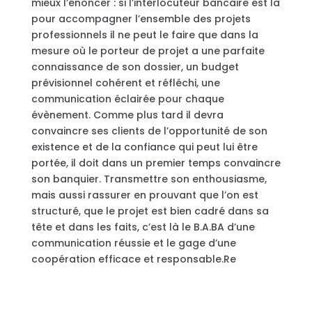
mieux l’énoncer : si l’interlocuteur bancaire est là
pour accompagner l’ensemble des projets
professionnels il ne peut le faire que dans la
mesure où le porteur de projet a une parfaite
connaissance de son dossier, un budget
prévisionnel cohérent et réfléchi, une
communication éclairée pour chaque
évènement. Comme plus tard il devra
convaincre ses clients de l’opportunité de son
existence et de la confiance qui peut lui être
portée, il doit dans un premier temps convaincre
son banquier. Transmettre son enthousiasme,
mais aussi rassurer en prouvant que l’on est
structuré, que le projet est bien cadré dans sa
tête et dans les faits, c’est là le B.A.BA d’une
communication réussie et le gage d’une
coopération efficace et responsable.Re