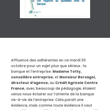
Affluence des adhérentes en ce mardi 30
octobre pour un sujet plus que sérieux : la
banque et l’entreprise.
Madame Totty,
conseillère entreprise
, et
Monsieur Bersagol,
directeur d’agence,
au
Crédit Agricole Centre
France
, avec beaucoup de pédagogie, étaient
venus nous éclairer sur l’attente de la banque
vis-à-vis de l’entreprise. Cela paraît une
évidence, mais comme toute évidence il vaut