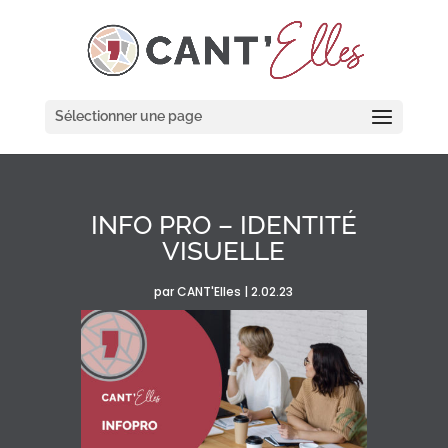
Cookies management panel
Sélectionner une page
INFO PRO – IDENTITÉ
VISUELLE
par
CANT'Elles
|
2.02.23