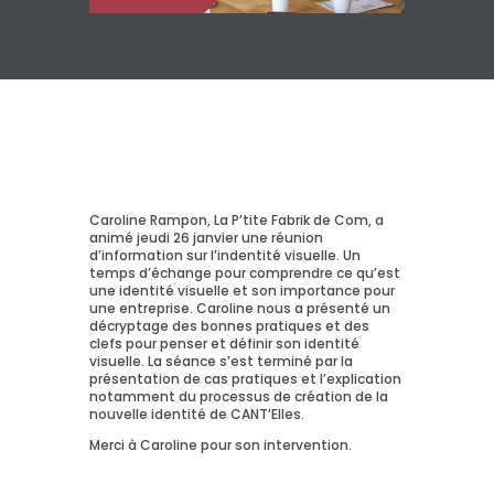
Caroline Rampon, La P’tite Fabrik de Com, a
animé jeudi 26 janvier une réunion
d’information sur l’indentité visuelle. Un
temps d’échange pour comprendre ce qu’est
une identité visuelle et son importance pour
une entreprise. Caroline nous a présenté un
décryptage des bonnes pratiques et des
clefs pour penser et définir son identité
visuelle. La séance s’est terminé par la
présentation de cas pratiques et l’explication
notamment du processus de création de la
nouvelle identité de CANT’Elles.
Merci à Caroline pour son intervention.