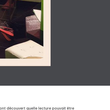
 ont découvert quelle lecture pouvait être