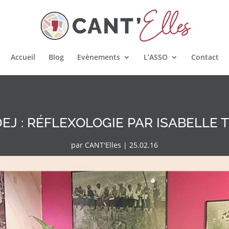
Accueil
Blog
Evènements
L’ASSO
Contact
DEJ : RÉFLEXOLOGIE PAR ISABELLE
par
CANT'Elles
|
25.02.16