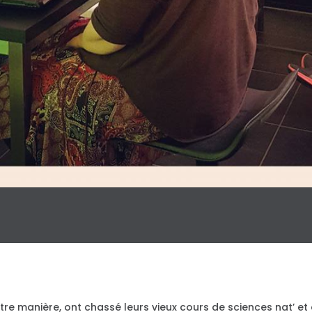
tre manière, ont chassé leurs vieux cours de sciences nat’ et