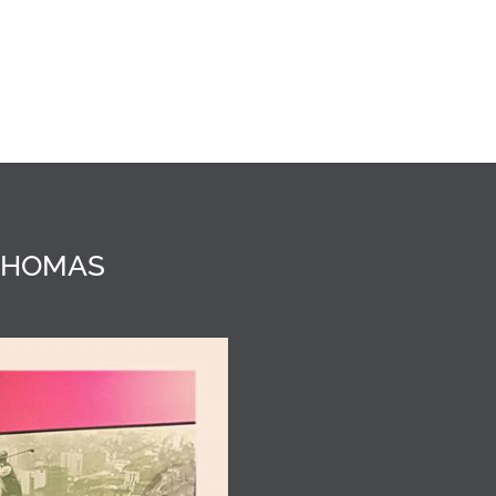
 THOMAS