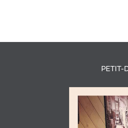
Cookies management panel
PETIT-