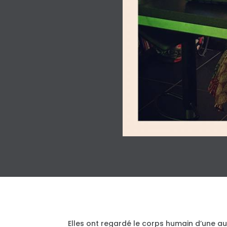
Elles ont regardé le corps humain d’une au