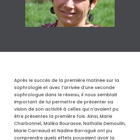
Après le succès de la première matinée sur la
sophrologie et avec l’arrivée d’une seconde
sophrologue dans le réseau, il nous semblait
important de lui permettre de présenter sa
vision de son activité à celles qui n’avaient pu
être présentes la première fois. Ainsi, Marie
Charbonnel, Malika Bourasse, Nathalie Demoulin,
Marie Carreaud et Nadine Barragué ont pu
comprendre quels effets pouvaient avoir la