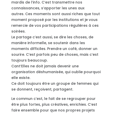
mardis de l’info. C’est transmettre nos
connaissances, s’apporter les unes aux
autres. Ces moments sont aussi riches que tout
moment proposé par les institutions et je vous
remercie de vos participations régulières à ces
soirées.
Le partage c’est aussi, se dire les choses, de
manière informelle, se soutenir dans les
moments difficiles. Prendre un café, donner un
sourire. C’est parfois peu de choses, mais c’est
toujours beaucoup.
Cant’Elles ne doit jamais devenir une
organisation déshumanisée, qui oublie pourquoi
elle existe.
Ce doit toujours être un groupe de femmes qui
se donnent, reçoivent, partagent.
Le commun c’est, le fait de se regrouper pour
être plus fortes, plus créatives, enrichies. C’est
faire ensemble pour que nos propres projets