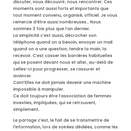
discuter, nous découvrir, nous rencontrer. Ces
moments sont aussi forts et importants que
tout moment convenu, organisé, officiel. Je vous
remercie d’être aussi nombreuses… Nous
sommes 3 fois plus que l’an dernier.
La simplicité c’est aussi, décrocher son
téléphone quand on a besoin, envoyer un mail
quand on a une question, tendre la main, la
recevoir. C’est casser les barrières habituelles
qui se posent devant nous et aller, au-delà de
celles-ci pour progresser, se rassurer et
avancer.
Cant’Elles ne doit jamais devenir une machine
impossible à manipuler.
Ce doit toujours être l’association de femmes
investies, impliquées, qui se retrouvent,
simplement.
Le partage c’est, le fait de se transmettre de
l’information, lors de soirées dédiées, comme les