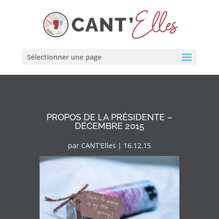
Cookies management panel
Sélectionner une page
PROPOS DE LA PRÉSIDENTE –
DÉCEMBRE 2015
par
CANT'Elles
|
16.12.15