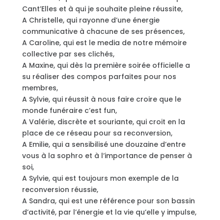
Cant’Elles et à qui je souhaite pleine réussite,
A Christelle, qui rayonne d’une énergie
communicative à chacune de ses présences,
A Caroline, qui est le media de notre mémoire
collective par ses clichés,
A Maxine, qui dès la première soirée officielle a
su réaliser des compos parfaites pour nos
membres,
A Sylvie, qui réussit à nous faire croire que le
monde funéraire c’est fun,
A Valérie, discrète et souriante, qui croit en la
place de ce réseau pour sa reconversion,
A Emilie, qui a sensibilisé une douzaine d’entre
vous à la sophro et à l’importance de penser à
soi,
A Sylvie, qui est toujours mon exemple de la
reconversion réussie,
A Sandra, qui est une référence pour son bassin
d’activité, par l’énergie et la vie qu’elle y impulse,