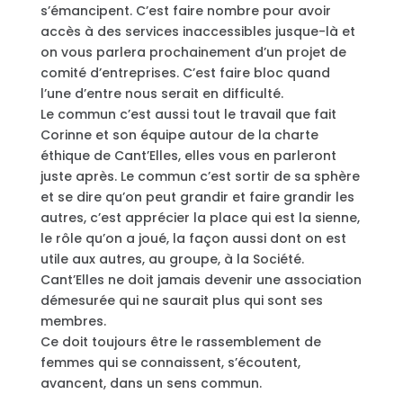
s’émancipent. C’est faire nombre pour avoir
accès à des services inaccessibles jusque-là et
on vous parlera prochainement d’un projet de
comité d’entreprises. C’est faire bloc quand
l’une d’entre nous serait en difficulté.
Le commun c’est aussi tout le travail que fait
Corinne et son équipe autour de la charte
éthique de Cant’Elles, elles vous en parleront
juste après. Le commun c’est sortir de sa sphère
et se dire qu’on peut grandir et faire grandir les
autres, c’est apprécier la place qui est la sienne,
le rôle qu’on a joué, la façon aussi dont on est
utile aux autres, au groupe, à la Société.
Cant’Elles ne doit jamais devenir une association
démesurée qui ne saurait plus qui sont ses
membres.
Ce doit toujours être le rassemblement de
femmes qui se connaissent, s’écoutent,
avancent, dans un sens commun.