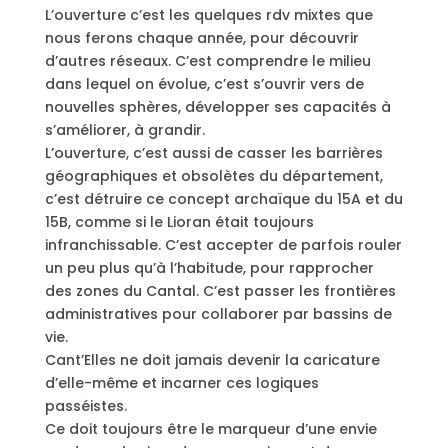
L’ouverture c’est les quelques rdv mixtes que
nous ferons chaque année, pour découvrir
d’autres réseaux. C’est comprendre le milieu
dans lequel on évolue, c’est s’ouvrir vers de
nouvelles sphères, développer ses capacités à
s’améliorer, à grandir.
L’ouverture, c’est aussi de casser les barrières
géographiques et obsolètes du département,
c’est détruire ce concept archaïque du 15A et du
15B, comme si le Lioran était toujours
infranchissable. C’est accepter de parfois rouler
un peu plus qu’à l’habitude, pour rapprocher
des zones du Cantal. C’est passer les frontières
administratives pour collaborer par bassins de
vie.
Cant’Elles ne doit jamais devenir la caricature
d’elle-même et incarner ces logiques
passéistes.
Ce doit toujours être le marqueur d’une envie