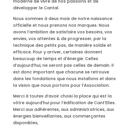
moderne de vivre de nos passions et de
développer le Cantal.
Nous sommes à deux mois de notre naissance
officielle et nous prenons nos marques. Nous
avons l’ambition de satisfaire vos besoins, vos
envies, vos attentes & de progresser, par la
technique des petits pas, de manière solide et
efficace. Pour y arriver, certaines donnent
beaucoup de temps et d’énergie. Celles
d’aujourd’hui, ne seront pas celles de demain. Il
est donc important que chacune se retrouve
dans les fondations que nous installons et dans
la vision que nous portons pour l’Association.
Merci à toutes d’avoir choisi la place qui est la
vôtre aujourd’hui pour l’édification de Cant’Elles.
Merci aux adhérentes, aux administratrices, aux
énergies bienveillantes, aux commerçantes
disponibles,