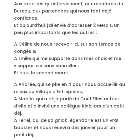
Aux expertes qui interviennent, aux membres du
Bureau, aux partenaires qui nous font déjà
confiance.
Et aujourd’hui, j’ai envie d’adresser 2 Mercis, un
peu plus importants que les autres :
A Céline de nous recevoir ici, sur son temps de
congés &
A Emilie qui me supporte dans mes choix et me
« supporte » sans sourciller…
Et puis, le second merci…
A Andrée, qui se plie en 4 pour nous accueillir au
mieux au Village d’Entreprises,
A Maëlle, qui a déjà parlé de Cant’Elles autour
d’elle et a invité une collègue Kiné lors d’un petit
déj,
A Feriel, qui de sa gniak légendaire est un vrai
booster et nous recevra dès janvier pour un
petit déj,