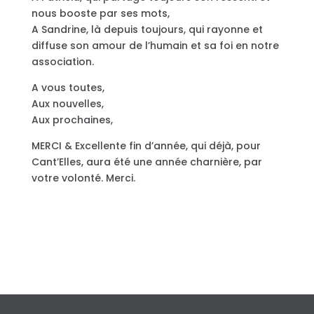
nous booste par ses mots,
A Sandrine, là depuis toujours, qui rayonne et
diffuse son amour de l’humain et sa foi en notre
association.
A vous toutes,
Aux nouvelles,
Aux prochaines,
MERCI & Excellente fin d’année, qui déjà, pour
Cant’Elles, aura été une année charnière, par
votre volonté. Merci.