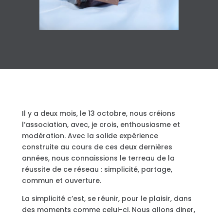
Il y a deux mois, le 13 octobre, nous créions
l’association, avec, je crois, enthousiasme et
modération. Avec la solide expérience
construite au cours de ces deux dernières
années, nous connaissions le terreau de la
réussite de ce réseau : simplicité, partage,
commun et ouverture.
La simplicité c’est, se réunir, pour le plaisir, dans
des moments comme celui-ci. Nous allons diner,