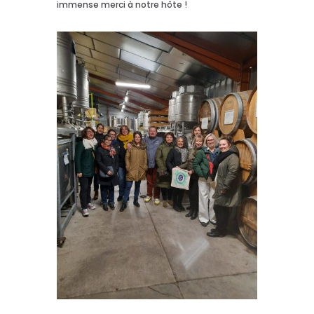
immense merci à notre hôte !