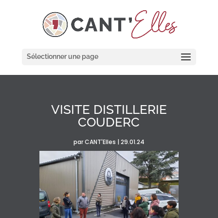
Cookies management panel
Sélectionner une page
VISITE DISTILLERIE
COUDERC
par
CANT'Elles
|
29.01.24