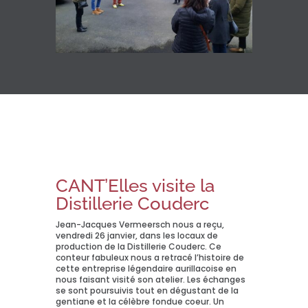
CANT’Elles visite la
Distillerie Couderc
Jean-Jacques Vermeersch nous a reçu,
vendredi 26 janvier, dans les locaux de
production de la Distillerie Couderc. Ce
conteur fabuleux nous a retracé l’histoire de
cette entreprise légendaire aurillacoise en
nous faisant visité son atelier. Les échanges
se sont poursuivis tout en dégustant de la
gentiane et la célèbre fondue coeur. Un