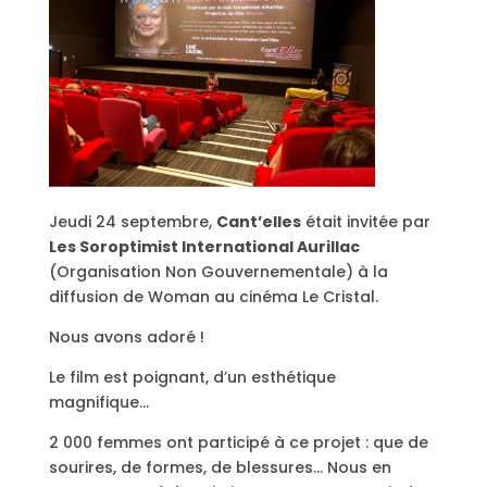
Jeudi 24 septembre,
Cant’elles
était invitée par
Les Soroptimist International Aurillac
(Organisation Non Gouvernementale) à la
diffusion de Woman au cinéma Le Cristal.
Nous avons adoré !
Le film est poignant, d’un esthétique
magnifique…
2 000 femmes ont participé à ce projet : que de
sourires, de formes, de blessures… Nous en