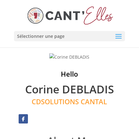
Cookies management panel
Sélectionner une page
Hello
Corine DEBLADIS
CDSOLUTIONS CANTAL