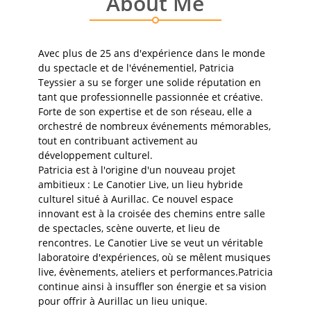
About Me
Avec plus de 25 ans d'expérience dans le monde
du spectacle et de l'événementiel, Patricia
Teyssier a su se forger une solide réputation en
tant que professionnelle passionnée et créative.
Forte de son expertise et de son réseau, elle a
orchestré de nombreux événements mémorables,
tout en contribuant activement au
développement culturel.
Patricia est à l'origine d'un nouveau projet
ambitieux : Le Canotier Live, un lieu hybride
culturel situé à Aurillac. Ce nouvel espace
innovant est à la croisée des chemins entre salle
de spectacles, scène ouverte, et lieu de
rencontres. Le Canotier Live se veut un véritable
laboratoire d'expériences, où se mêlent musiques
live, évènements, ateliers et performances.Patricia
continue ainsi à insuffler son énergie et sa vision
pour offrir à Aurillac un lieu unique.