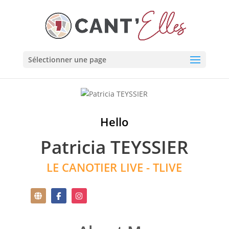
Cookies management panel
Sélectionner une page
Hello
Patricia TEYSSIER
LE CANOTIER LIVE - TLIVE